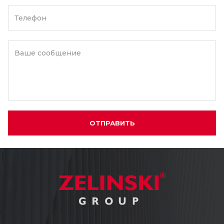
Телефон
Ваше сообщение
ОТПРАВИТЬ