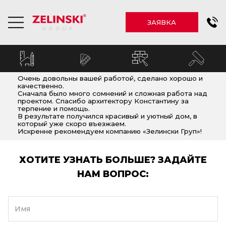
ЗАЯВКА
Очень довольны вашей работой, сделано хорошо и
качественно.
Сначала было много сомнений и сложная работа над
проектом. Спасибо архитектору Константину за
терпение и помощь.
В результате получился красивый и уютный дом, в
который уже скоро въезжаем.
Искренне рекомендуем компанию «Зелински Груп»!
ХОТИТЕ УЗНАТЬ БОЛЬШЕ? ЗАДАЙТЕ
НАМ ВОПРОС:
Имя