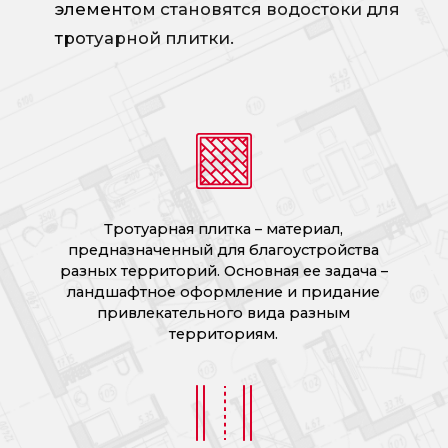
элементом становятся водостоки для
тротуарной плитки.
Тротуарная плитка – материал,
предназначенный для благоустройства
разных территорий. Основная ее задача –
ландшафтное оформление и придание
привлекательного вида разным
территориям.