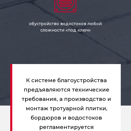
обустройство водостоков любой
сложности «под ключ»
К системе благоустройства
предъявляются технические
требования, а производство и
монтаж тротуарной плитки,
бордюров и водостоков
регламентируется