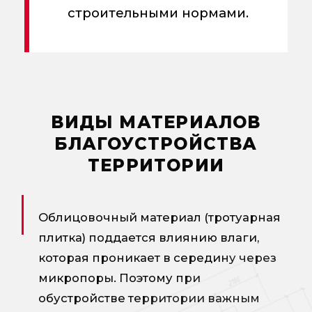
строительными нормами.
ВИДЫ МАТЕРИАЛОВ
БЛАГОУСТРОЙСТВА
ТЕРРИТОРИИ
Облицовочный материал (тротуарная
плитка) поддается влиянию влаги,
которая проникает в середину через
микропоры. Поэтому при
обустройстве территории важным