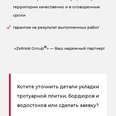
территории качественно и в оговоренные
сроки
гарантия на результат выполненных работ
®
«Zelinski Group
» — Ваш надежный партнер!
Хотите уточнить детали укладки
тротуарной плитки, бордюров и
водостоков или сделать заявку?