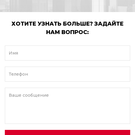
ХОТИТЕ УЗНАТЬ БОЛЬШЕ? ЗАДАЙТЕ
НАМ ВОПРОС:
Имя
Телефон
Ваше сообщение