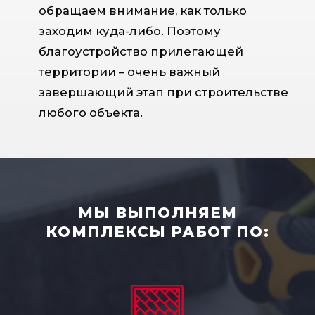
обращаем внимание, как только
заходим куда-либо. Поэтому
благоустройство прилегающей
территории – очень важный
завершающий этап при строительстве
любого объекта.
МЫ ВЫПОЛНЯЕМ
КОМПЛЕКСЫ РАБОТ ПО: