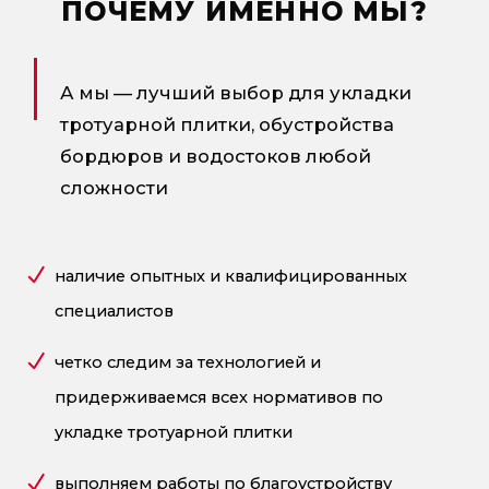
ПОЧЕМУ ИМЕННО МЫ?
А мы — лучший выбор для укладки
тротуарной плитки, обустройства
бордюров и водостоков любой
сложности
наличие опытных и квалифицированных
специалистов
четко следим за технологией и
придерживаемся всех нормативов по
укладке тротуарной плитки
выполняем работы по благоустройству