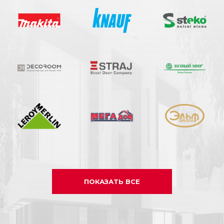
ПОКАЗАТЬ ВСЕ