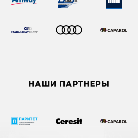
НАШИ ПАРТНЕРЫ