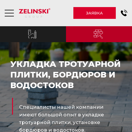
ЗАЯВКА
УКЛАДКА ТРОТУАРНОЙ
ПЛИТКИ, БОРДЮРОВ И
ВОДОСТОКОВ
Специалисты нашей компании
имеют большой опыт в укладке
тротуарной плитки, установке
бордюров и водостоков.