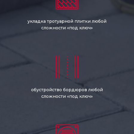
укладка тротуарной плитки любой
сложности «под ключ»
обустройство бордюров любой
сложности «под ключ»