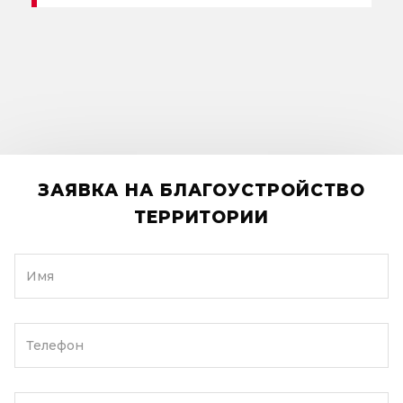
ЗАЯВКА НА БЛАГОУСТРОЙСТВО
ТЕРРИТОРИИ
Имя
Телефон