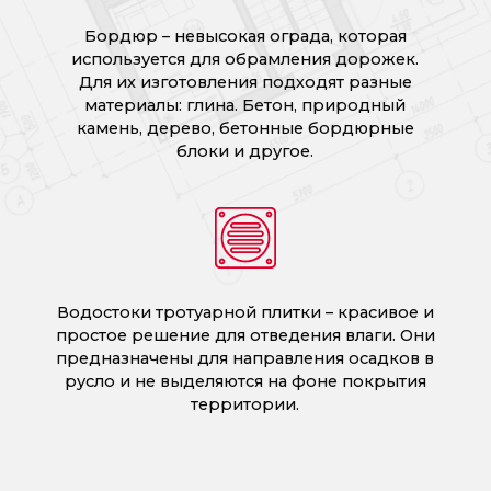
Бордюр – невысокая ограда, которая
используется для обрамления дорожек.
Для их изготовления подходят разные
материалы: глина. Бетон, природный
камень, дерево, бетонные бордюрные
блоки и другое.
Водостоки тротуарной плитки – красивое и
простое решение для отведения влаги. Они
предназначены для направления осадков в
русло и не выделяются на фоне покрытия
территории.