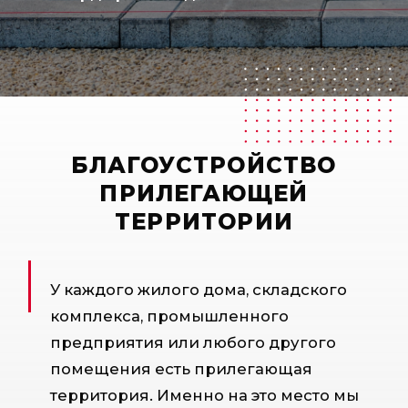
БЛАГОУСТРОЙСТВО
ПРИЛЕГАЮЩЕЙ
ТЕРРИТОРИИ
У каждого жилого дома, складского
комплекса, промышленного
предприятия или любого другого
помещения есть прилегающая
территория. Именно на это место мы