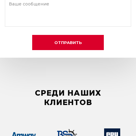
Ваше сообщение
ОТПРАВИТЬ
СРЕДИ НАШИХ
КЛИЕНТОВ