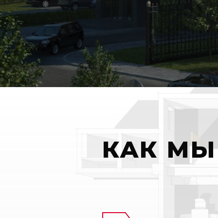
КАК МЫ