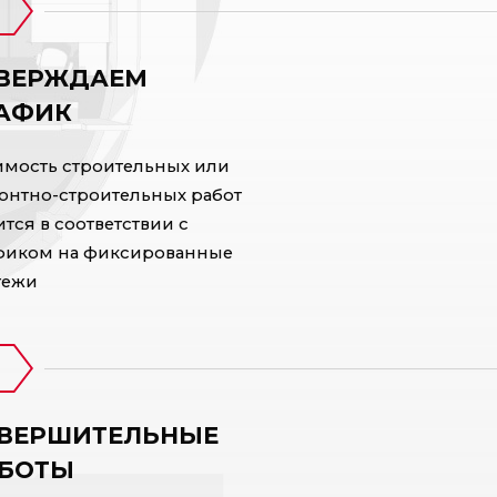
ВЕРЖДАЕМ
АФИК
имость строительных или
онтно-строительных работ
тся в соответствии с
фиком на фиксированные
тежи
ВЕРШИТЕЛЬНЫЕ
БОТЫ