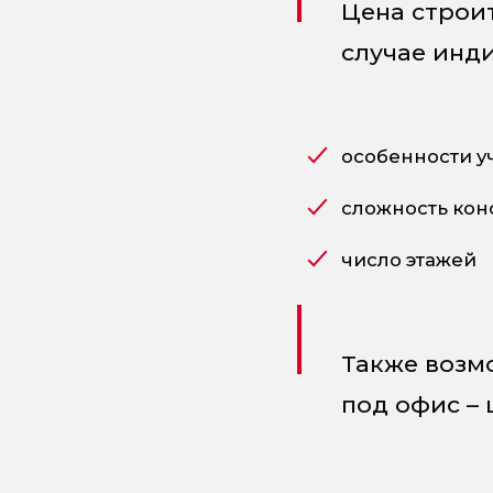
Цена строи
случае инди
особенности у
сложность кон
число этажей
Также возм
под офис – 