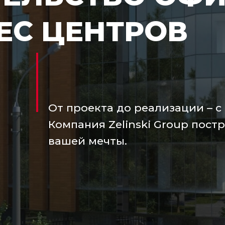
ЕС ЦЕНТРОВ
От проекта до реализации – с
Компания Zelinski Group пост
вашей мечты.