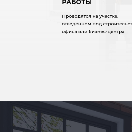
РАБОТЫ
Проводятся на участке,
отведенном под строительс
офиса или бизнес-центра