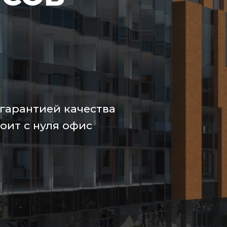
 гарантией качества
роит с нуля офис