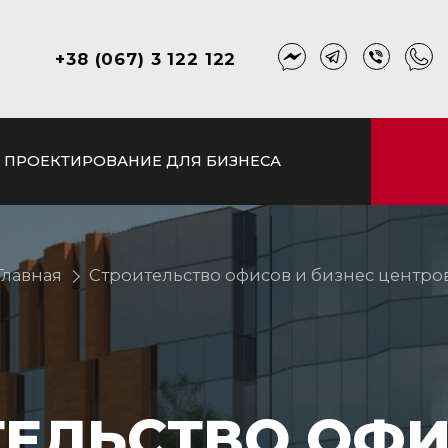
+38 (067) 3 122 122
ПРОЕКТИРОВАНИЕ ДЛЯ БИЗНЕСА
Главная
Строительство офисов
и бизнес центро
ТЕЛЬСТВО ОФ