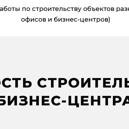
аботы по строительству объектов разн
офисов и бизнес-центров)
СТЬ СТРОИТЕЛ
БИЗНЕС-ЦЕНТР