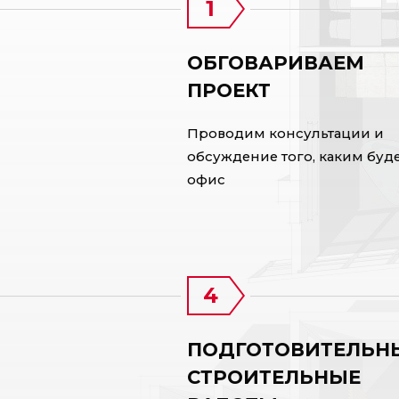
ОБГОВАРИВАЕМ
ПРОЕКТ
Проводим консультации и
обсуждение того, каким буд
офис
ПОДГОТОВИТЕЛЬН
СТРОИТЕЛЬНЫЕ