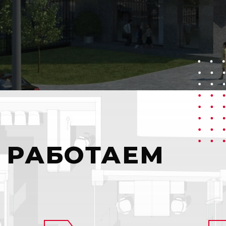
 РАБОТАЕМ