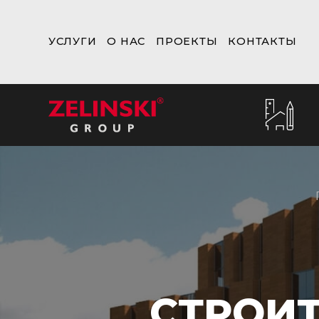
УСЛУГИ
О НАС
ПРОЕКТЫ
КОНТАКТЫ
СТРОИ