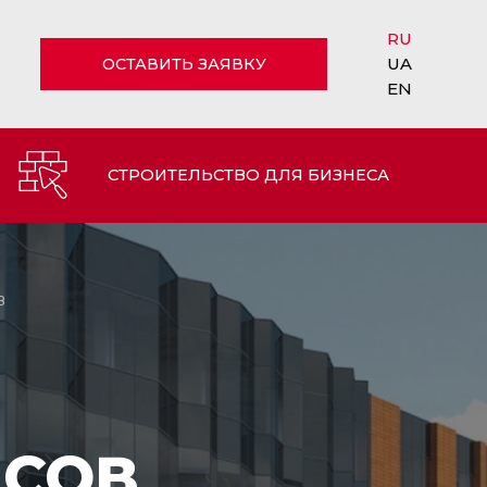
RU
UA
ОСТАВИТЬ ЗАЯВКУ
EN
СТРОИТЕЛЬСТВО ДЛЯ БИЗНЕСА
в
ИСОВ