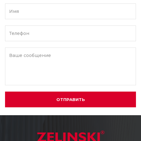
Имя
Телефон
Ваше сообщение
ОТПРАВИТЬ