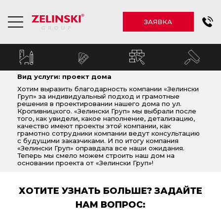
ЗАЯВКА
Вид услуги: проект дома
Хотим выразить благодарность компании «Зелински
Груп» за индивидуальный подход и грамотные
решения в проектировании нашего дома по ул.
Кропивницкого. «Зелински Груп» мы выбрали после
того, как увидели, какое наполнение, детализацию,
качество имеют проекты этой компании, как
грамотно сотрудники компании ведут консультацию
с будущими заказчиками. И по итогу компания
«Зелински Груп» оправдала все наши ожидания.
Теперь мы смело можем строить наш дом на
основании проекта от «Зелински Груп»!
ХОТИТЕ УЗНАТЬ БОЛЬШЕ? ЗАДАЙТЕ
НАМ ВОПРОС: