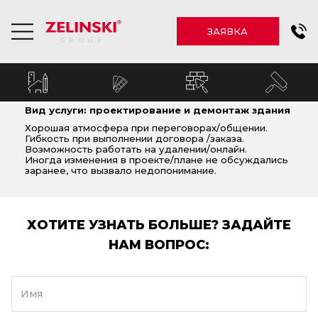
ЗАЯВКА
Вид услуги: проектирование и демонтаж здания
Хорошая атмосфера при переговорах/общении.
Гибкость при выполнении договора /заказа.
Возможность работать на удалении/онлайн.
Иногда изменения в проекте/плане не обсуждались
заранее, что вызвало недопонимание.
ХОТИТЕ УЗНАТЬ БОЛЬШЕ? ЗАДАЙТЕ
НАМ ВОПРОС:
Имя