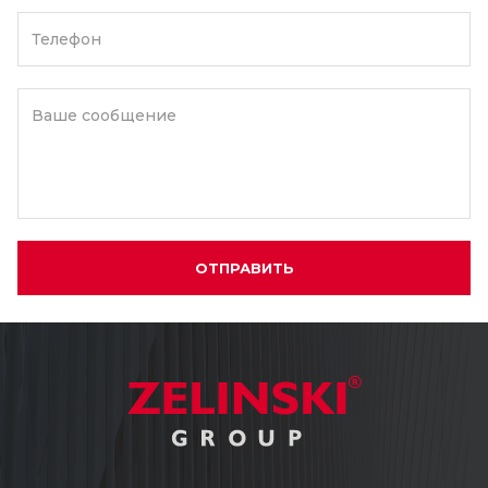
Телефон
Ваше сообщение
ОТПРАВИТЬ