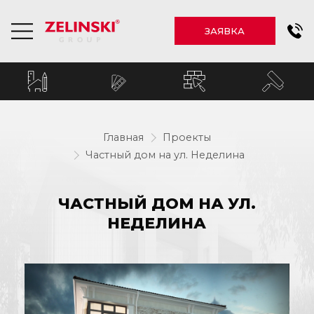
ЗАЯВКА
Главная
Проекты
Частный дом на ул. Неделина
ЧАСТНЫЙ ДОМ НА УЛ.
НЕДЕЛИНА