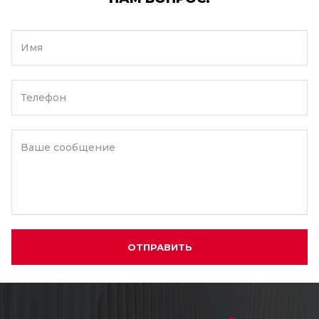
Имя
Телефон
Ваше сообщение
ОТПРАВИТЬ