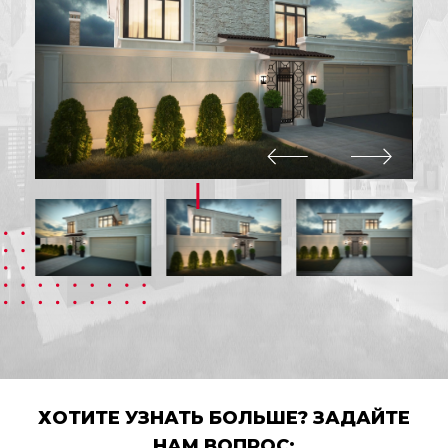
ХОТИТЕ УЗНАТЬ БОЛЬШЕ? ЗАДАЙТЕ
НАМ ВОПРОС: