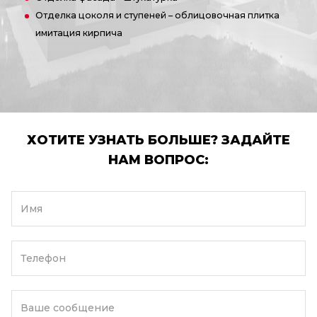
Отделка цоколя и ступеней – облицовочная плитка
имитация кирпича
ХОТИТЕ УЗНАТЬ БОЛЬШЕ? ЗАДАЙТЕ
НАМ ВОПРОС:
Имя
Телефон
Ваше сообщение