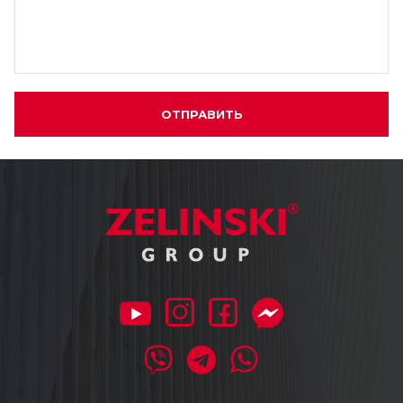
ОТПРАВИТЬ