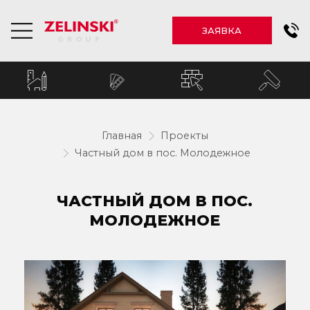
ЗАЯВКА
Главная
Проекты
Частный дом в пос. Молодежное
ЧАСТНЫЙ ДОМ В ПОС.
МОЛОДЕЖНОЕ