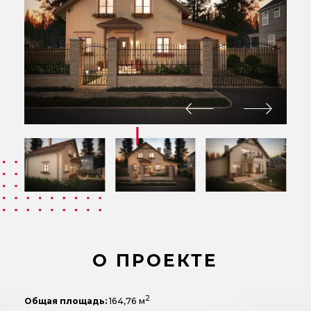
О ПРОЕКТЕ
2
Общая площадь:
164,76 м