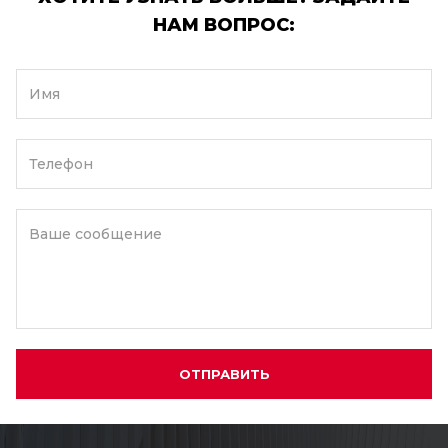
НАМ ВОПРОС:
Имя
Телефон
Ваше сообщение
ОТПРАВИТЬ