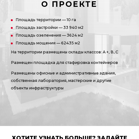
О ПРОЕКТЕ
Площадь территории — 10 га
Площадь застройки — 33 940 м2
Площадь озеленения — 3624 м2
Площадь мощения — 62435 м2
На территории размещены склады классов: А +, В, С
Размещен площадка для стафировка контейнеров
Размещены офисные и административные здания,
собственная лаборатория, мастерские и другие
объекты инфраструктуры
ХОТИТЕ УЗНАТЬ БОЛЬШЕ? ЗАДАЙТЕ