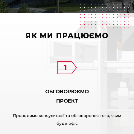
ЯК МИ ПРАЦЮЄМО
ОБГОВОРЮЄМО
ПРОЕКТ
Проводимо консультації та обговорення того, яким
буде офіс