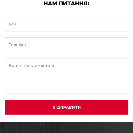
НАМ ПИТАННЯ:
Ім'я
Телефон
Ваше повідомлення
ВІДПРАВИТИ