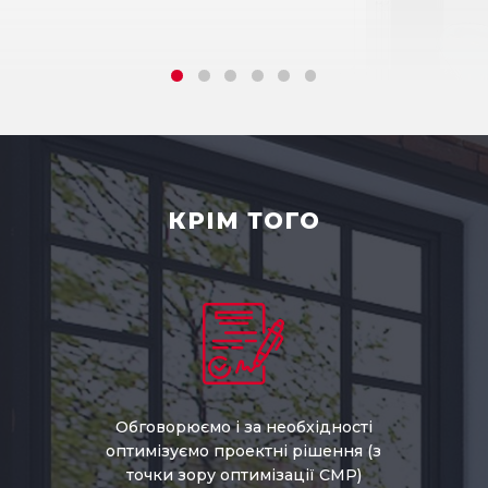
КРІМ ТОГО
Обговорюємо і за необхідності
оптимізуємо проектні рішення (з
точки зору оптимізації СМР)