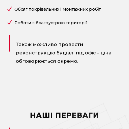
Обсяг покрівельних і монтажних робіт
Роботи з благоустрою території
Також можливо провести
реконструкцію будівлі
під офіс – ціна
обговорюється окремо.
НАШІ ПЕРЕВАГИ