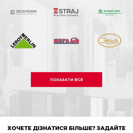
ПОКАЗАТИ ВСЕ
ХОЧЕТЕ ДІЗНАТИСЯ БІЛЬШЕ? ЗАДАЙТЕ