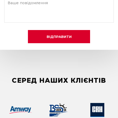
Ваше повідомлення
ВІДПРАВИТИ
СЕРЕД НАШИХ КЛІЄНТІВ