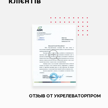
КЛІЄНТІВ
ОТЗЫВ ОТ УКРЕЛЕВАТОРПРОМ