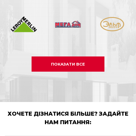
ПОКАЗАТИ ВСЕ
ХОЧЕТЕ ДІЗНАТИСЯ БІЛЬШЕ? ЗАДАЙТЕ
НАМ ПИТАННЯ: