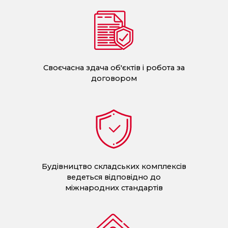
Своєчасна здача об'єктів і робота за
договором
Будівництво складських комплексів
ведеться відповідно до
міжнародних стандартів