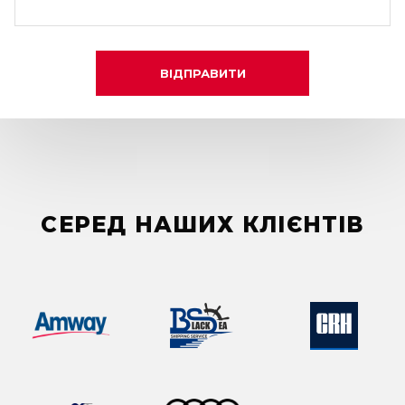
ВІДПРАВИТИ
СЕРЕД НАШИХ КЛІЄНТІВ