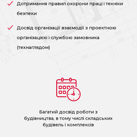
Дотримання правил охорони праці і техніки
безпеки
Досвід організації взаємодії з проектною
організацією і службою замовника
(технаглядом)
Багатий досвід роботи з
будівництва, в тому числі складських
будівель і комплексів