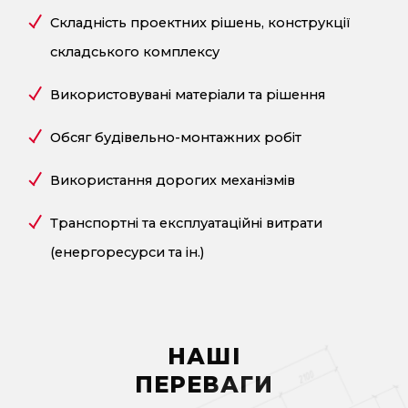
Складність проектних рішень, конструкції
складського комплексу
Використовувані матеріали та рішення
Обсяг будівельно-монтажних робіт
Використання дорогих механізмів
Транспортні та експлуатаційні витрати
(енергоресурси та ін.)
НАШІ
ПЕРЕВАГИ