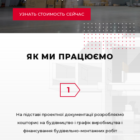
УЗНАТЬ СТОИМОСТЬ СЕЙЧАС
ЯК МИ ПРАЦЮЄМО
На підставі проектної документації розробляємо
кошторис на будівництво і графік виробництва і
фінансування будівельно-монтажних робіт