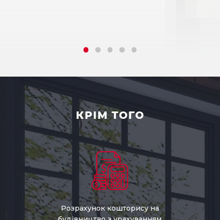
КРІМ ТОГО
Розрахунок кошторису на
будівництво з урахуванням