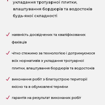
укладання тротуарної плитки,
влаштування бордюрів та водостоків
будь-якої складності
наявність досвідчених та кваліфікованих
фахівців
чітко стежимо за технологією і дотримуємося
всіх нормативів з укладання тротуарної
плитки, влаштування бордюрів та водостоків
виконання робіт з благоустрою території
якісно та в обумовлені терміни
гарантія на результат виконаних робіт