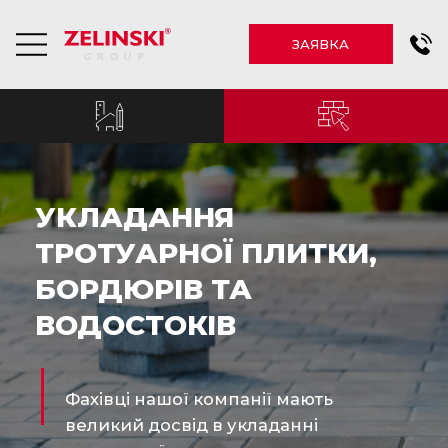
ЗАЯВКА
УКЛАДАННЯ
ТРОТУАРНОЇ ПЛИТКИ,
БОРДЮРІВ ТА
ВОДОСТОКІВ
Фахівці нашої компанії мають
великий досвід в укладанні