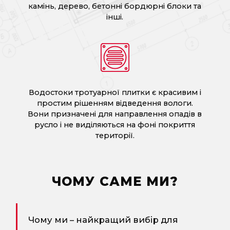
камінь, дерево, бетонні бордюрні блоки та
інші.
Водостоки тротуарної плитки є красивим і
простим рішенням відведення вологи.
Вони призначені для направлення опадів в
русло і не виділяються на фоні покриття
території.
ЧОМУ САМЕ МИ?
Чому ми – найкращий вибір для