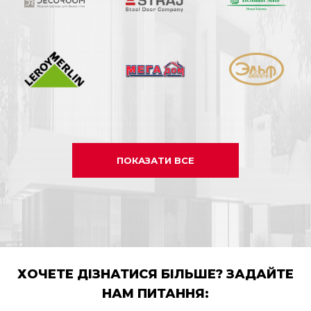
ПОКАЗАТИ ВСЕ
ХОЧЕТЕ ДІЗНАТИСЯ БІЛЬШЕ? ЗАДАЙТЕ
НАМ ПИТАННЯ: