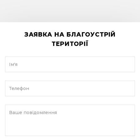
ЗАЯВКА НА БЛАГОУСТРІЙ
ТЕРИТОРІЇ
Ім'я
Телефон
Ваше повідомлення