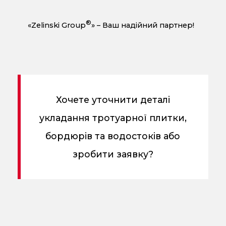
®
«Zelinski Group
» – Ваш надійний партнер!
Хочете уточнити деталі
укладання тротуарної плитки,
бордюрів та водостоків або
зробити заявку?