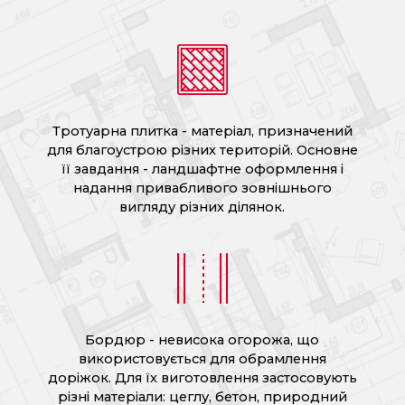
Тротуарна плитка - матеріал, призначений
для благоустрою різних територій. Основне
її завдання - ландшафтне оформлення і
надання привабливого зовнішнього
вигляду різних ділянок.
Бордюр - невисока огорожа, що
використовується для обрамлення
доріжок. Для їх виготовлення застосовують
різні матеріали: цеглу, бетон, природний