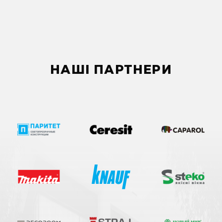
НАШІ ПАРТНЕРИ