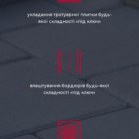
укладання тротуарної плитки будь-
якої складності «під ключ»
влаштування бордюрів будь-якої
складності «під ключ»