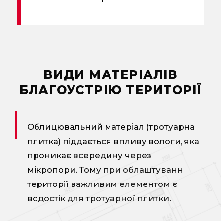
ВИДИ МАТЕРІАЛІВ
БЛАГОУСТРІЮ ТЕРИТОРІЇ
Облицювальний матеріал (тротуарна
плитка) піддається впливу вологи, яка
проникає всередину через
мікропори. Тому при облаштуванні
території важливим елементом є
водостік для тротуарної плитки.