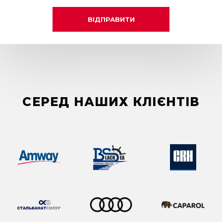
ВІДПРАВИТИ
СЕРЕД НАШИХ КЛІЄНТІВ