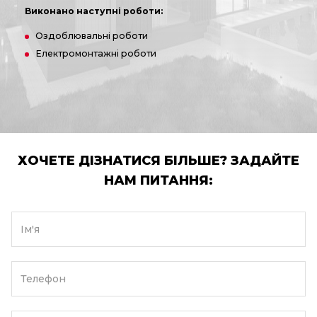
Виконано наступні роботи:
Оздоблювальні роботи
Електромонтажні роботи
ХОЧЕТЕ ДІЗНАТИСЯ БІЛЬШЕ? ЗАДАЙТЕ
НАМ ПИТАННЯ:
Ім'я
Телефон