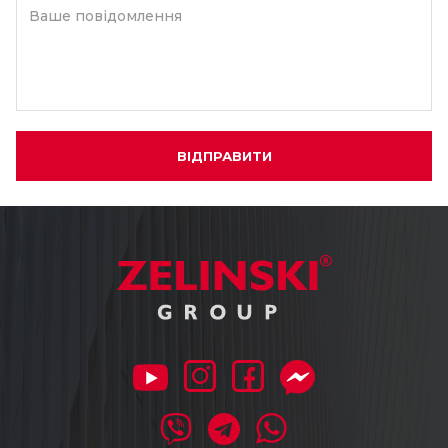
Ваше повідомлення
ВІДПРАВИТИ