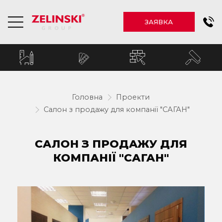
ЗАЯВКА
Головна
Проекти
Салон з продажу для компанії "САГАН"
САЛОН З ПРОДАЖУ ДЛЯ
КОМПАНІЇ "САГАН"