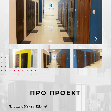
ПРО ПРОЕКТ
Площа об’єкта:
121,4 м²