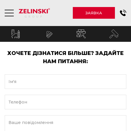
ЗАЯВКА
ХОЧЕТЕ ДІЗНАТИСЯ БІЛЬШЕ? ЗАДАЙТЕ
НАМ ПИТАННЯ:
Ім'я
Телефон
Ваше повідомлення