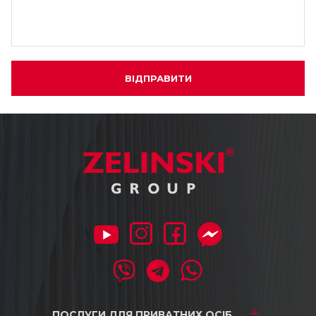
ВІДПРАВИТИ
ПОСЛУГИ ДЛЯ
ПРИВАТНИХ ОСІБ