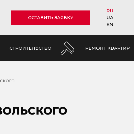
RU
UA
ОСТАВИТЬ ЗАЯВКУ
EN
СТРОИТЕЛЬСТВО
РЕМОНТ КВАРТИР
ского
ВОЛЬСКОГО