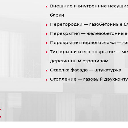
Внешние и внутренние несущие
блоки
Перегородки — газобетонные б
Перекрытия — железобетонные
Перекрытия первого этажа — ж
Тип крыши и его покрытие — м
деревянным стропилам
Отделка фасада — штукатурка
Отопление — газовый двухконту