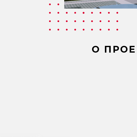
О ПРОЕ