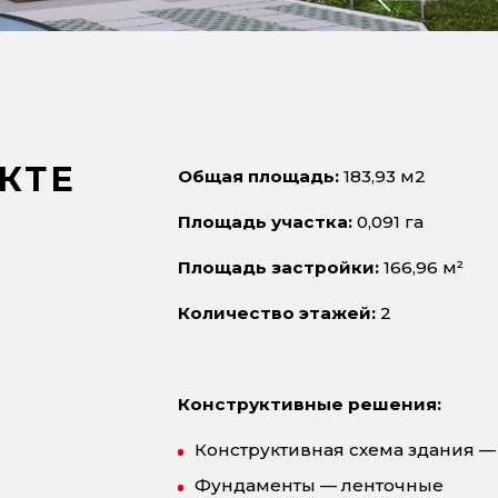
КТЕ
Общая площадь:
183,93 м2
Площадь участка:
0,091 га
Площадь застройки:
166,96 м²
Количество этажей:
2
Конструктивные решения:
Конструктивная схема здания —
Фундаменты — ленточные