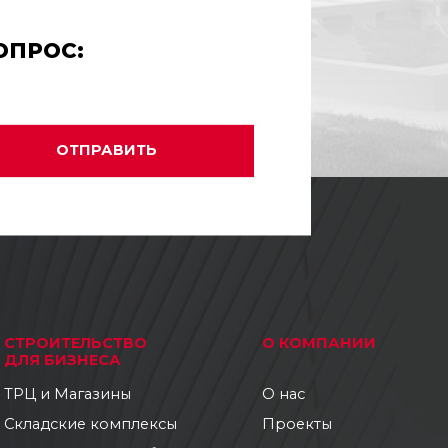
ОПРОС:
ОТПРАВИТЬ
СТРОИТЕЛЬСТВО
О КОМПАНИИ
ДЛЯ БИЗНЕСА
ТРЦ и Магазины
О нас
Складские комплексы
Проекты