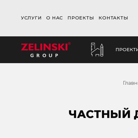
УСЛУГИ
О НАС
ПРОЕКТЫ
КОНТАКТЫ
ПРОЕКТ
Главн
ЧАСТНЫЙ 