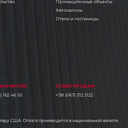
льство
Промышленные объекты
Автосалоны
Отели и гостиницы
ДНИЧЕСТВО
ОТДЕЛ ПРОДАЖ
) 162 46 55
+38 (067) 312 2122
 доллару США. Оплата производится в национальной валюте.