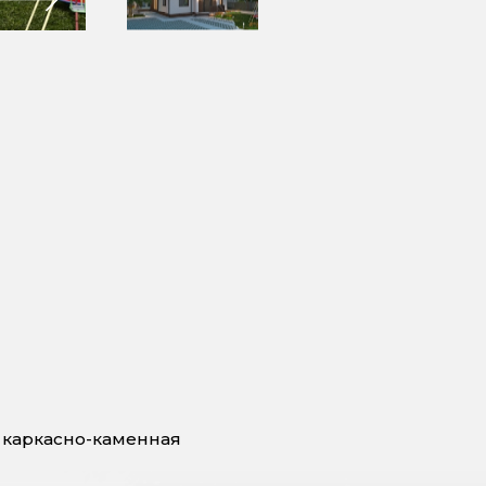
 каркасно-каменная