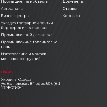
Промышленные объекты
Документы
Автосалоны
Отзывы
Бизнес центры
Контакты
Укладка тротуарной плитки,
бордюров и водостоков
Промышленный демонтаж
Промышленные топпинговые
полы
Изготовление и монтаж
металлоконструкций
ОФИС
Украина, Одесса,
ул. Балковская, 84 офис 506 (БЦ
"ПРЕСТИЖ")