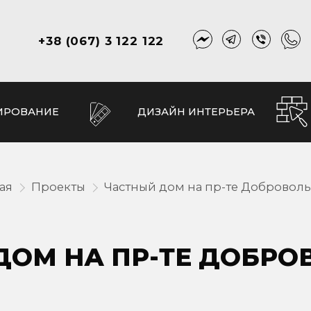
+38 (067) 3 122 122
ИРОВАНИЕ
ДИЗАЙН ИНТЕРЬЕРА
ая
Проекты
Частный дом на пр-те Доброволь
ДОМ НА ПР-ТЕ ДОБРО