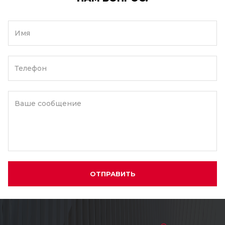
Имя
Телефон
Ваше сообщение
ОТПРАВИТЬ