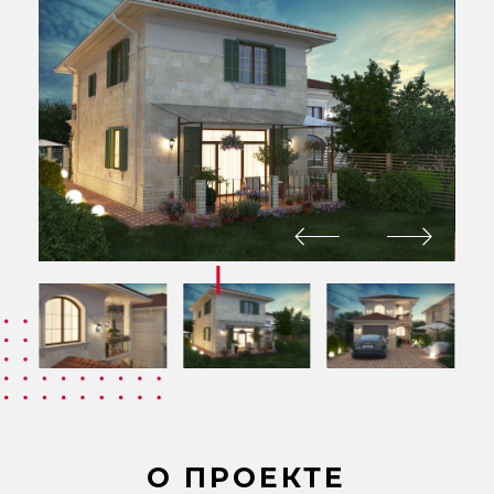
О ПРОЕКТЕ