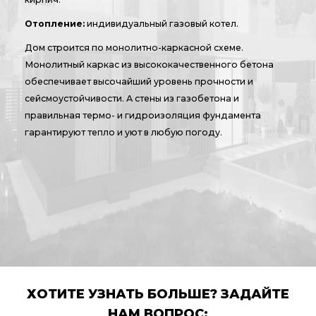
Отопление:
индивидуальный газовый котел.
Дом строится по монолитно-каркасной схеме.
Монолитный каркас из высококачественного бетона
обеспечивает высочайший уровень прочности и
сейсмоустойчивости. А стены из газобетона и
правильная термо- и гидроизоляция фундамента
гарантируют тепло и уют в любую погоду.
ХОТИТЕ УЗНАТЬ БОЛЬШЕ? ЗАДАЙТЕ
НАМ ВОПРОС: