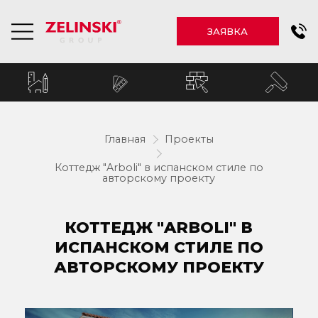
ЗАЯВКА
Главная
Проекты
Коттедж "Arboli" в испанском стиле по
авторскому проекту
КОТТЕДЖ "ARBOLI" В
ИСПАНСКОМ СТИЛЕ ПО
АВТОРСКОМУ ПРОЕКТУ