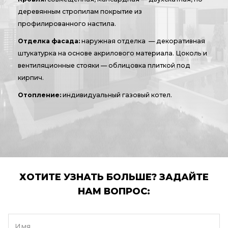
деревянным стропилам покрытие из
профилированного настила.
Отделка фасада:
наружная отделка — декоративная
штукатурка на основе акрилового материала. Цоколь и
вентиляционные стояки — облицовка плиткой под
кирпич.
Отопление:
индивидуальный газовый котел.
ХОТИТЕ УЗНАТЬ БОЛЬШЕ? ЗАДАЙТЕ
НАМ ВОПРОС:
Имя