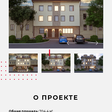
О ПРОЕКТЕ
Общая площадь:
704,4 м²