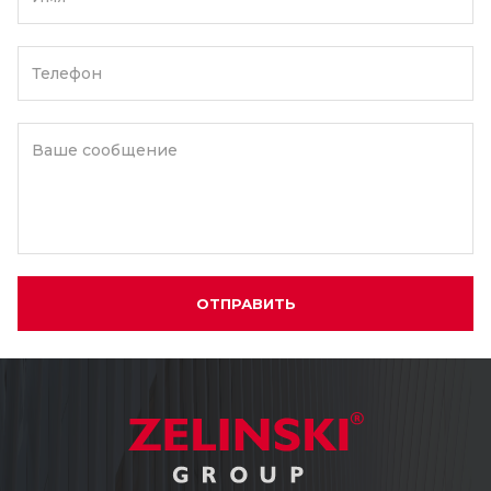
Телефон
Ваше сообщение
ОТПРАВИТЬ