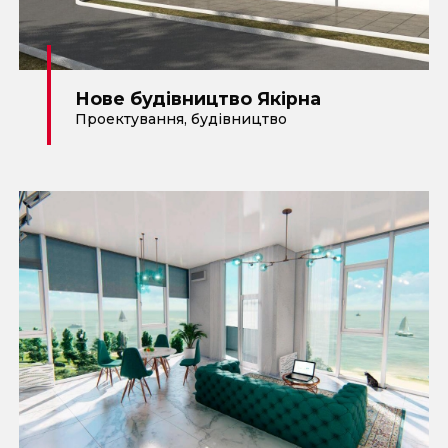
Нове будівництво Якірна
Проектування
,
будівництво