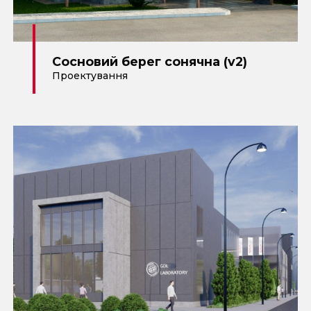
Сосновий берег сонячна (v2)
Проектування