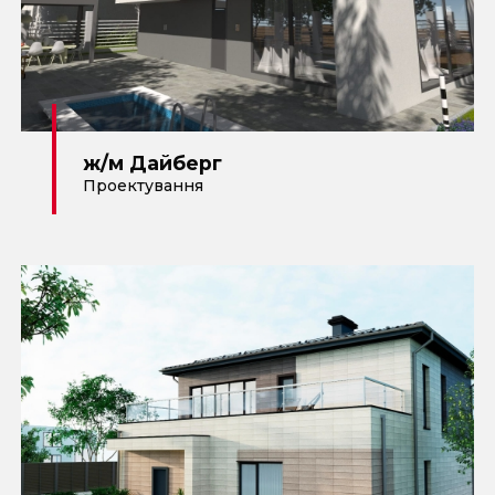
ж/м Дайберг
Проектування