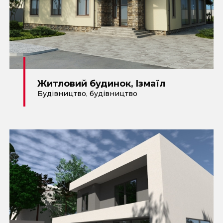
Житловий будинок, Ізмаїл
Будівництво
,
будівництво