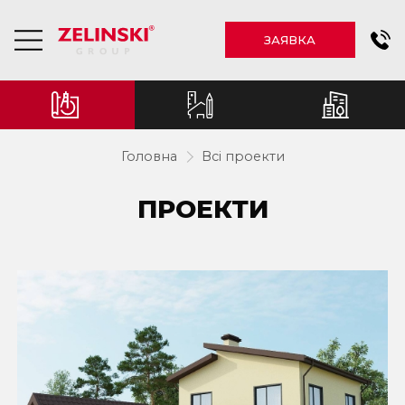
ЗАЯВКА
Головна
Всі проекти
ПРОЕКТИ