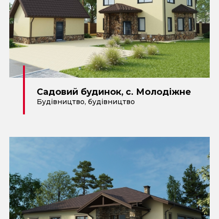
Садовий будинок, с. Молодіжне
Будівництво
,
будівництво