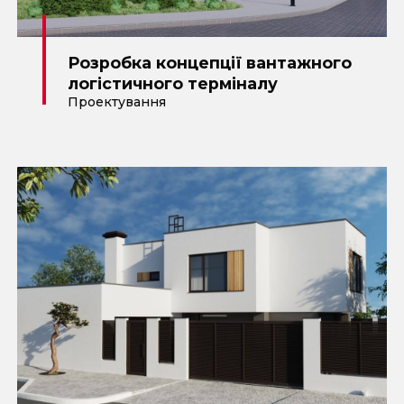
Розробка концепції вантажного
логістичного терміналу
Проектування