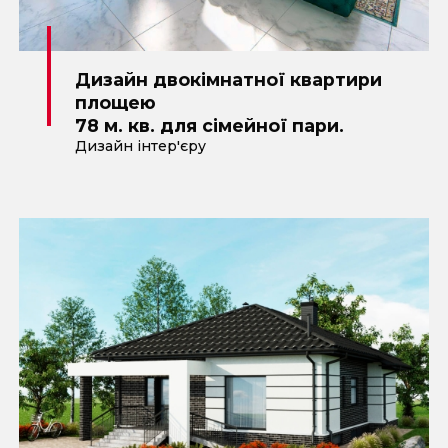
Дизайн двокімнатної квартири
площею
78 м. кв. для сімейної пари.
Дизайн інтер'єру