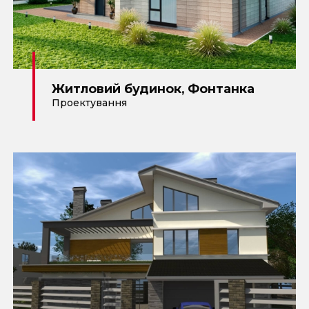
Житловий будинок, Фонтанка
Проектування