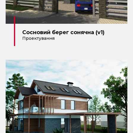
Сосновий берег сонячна (v1)
Проектування