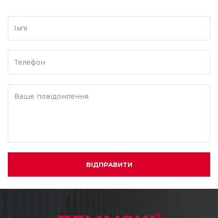
Ім'я
Телефон
Ваше повідомлення
ВІДПРАВИТИ