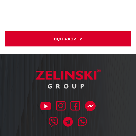
ВІДПРАВИТИ