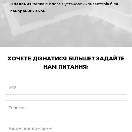
Опалення:
тепла підлога з установок конвекторів біля
панорамних вікон
ХОЧЕТЕ ДІЗНАТИСЯ БІЛЬШЕ? ЗАДАЙТЕ
НАМ ПИТАННЯ:
Ім'я
Телефон
Ваше повідомлення