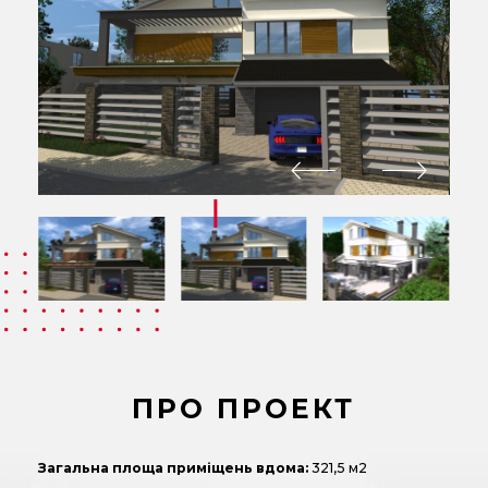
ПРО ПРОЕКТ
Загальна площа приміщень вдома:
321,5 м2