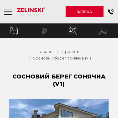
ЗАЯВКА
Головна
Проекти
Сосновий берег сонячна (v1)
СОСНОВИЙ БЕРЕГ СОНЯЧНА
(V1)