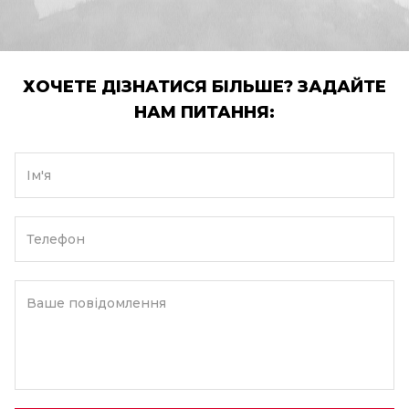
ХОЧЕТЕ ДІЗНАТИСЯ БІЛЬШЕ? ЗАДАЙТЕ
НАМ ПИТАННЯ:
Ім'я
Телефон
Ваше повідомлення