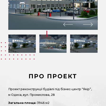
ПРО ПРОЕКТ
Проект реконструкції будівлі під бізнес-центр “Якір”,
м Одеса, вул. Промислова, 28
Загальна площа:
3946 м2