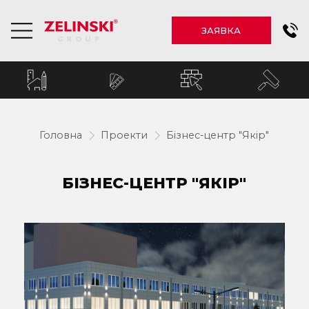
ЗАЯВКА
Головна
Проекти
Бізнес-центр "Якір"
БІЗНЕС-ЦЕНТР "ЯКІР"