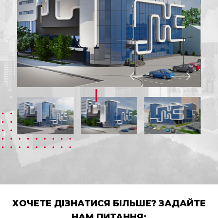
ХОЧЕТЕ ДІЗНАТИСЯ БІЛЬШЕ? ЗАДАЙТЕ
НАМ ПИТАННЯ: