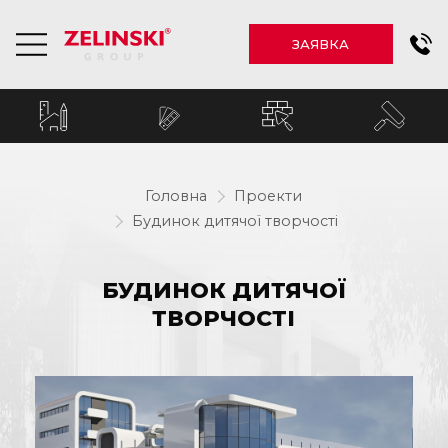
ЗАЯВКА
Головна
Проекти
Будинок дитячої творчості
БУДИНОК ДИТЯЧОЇ
ТВОРЧОСТІ