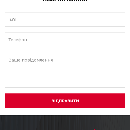
Ім'я
Телефон
Ваше повідомлення
ВІДПРАВИТИ