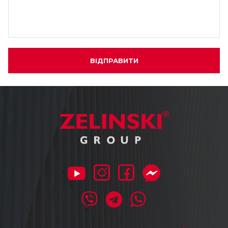
ВІДПРАВИТИ