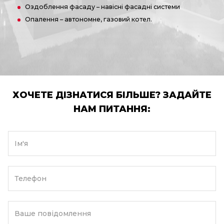
Оздоблення фасаду – навісні фасадні системи
Опалення – автономне, газовий котел.
ХОЧЕТЕ ДІЗНАТИСЯ БІЛЬШЕ? ЗАДАЙТЕ
НАМ ПИТАННЯ:
Ім'я
Телефон
Ваше повідомлення