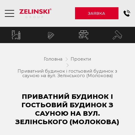
ЗАЯВКА
Головна
Проекти
Приватний будинок і гостьовий будинок з
сауною на вул. Зелінського (Молокова)
ПРИВАТНИЙ БУДИНОК І
ГОСТЬОВИЙ БУДИНОК З
САУНОЮ НА ВУЛ.
ЗЕЛІНСЬКОГО (МОЛОКОВА)