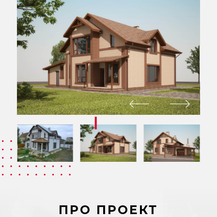
ПРО ПРОЕКТ