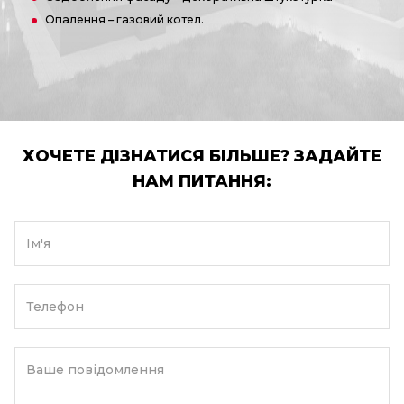
Опалення – газовий котел.
ХОЧЕТЕ ДІЗНАТИСЯ БІЛЬШЕ? ЗАДАЙТЕ
НАМ ПИТАННЯ:
Ім'я
Телефон
Ваше повідомлення