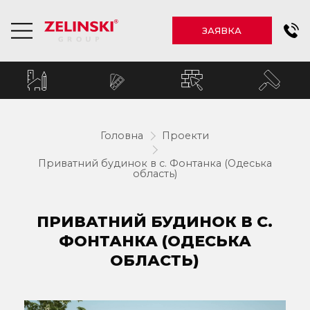
ЗАЯВКА
Головна
Проекти
Приватний будинок в с. Фонтанка (Одеська
область)
ПРИВАТНИЙ БУДИНОК В С.
ФОНТАНКА (ОДЕСЬКА
ОБЛАСТЬ)