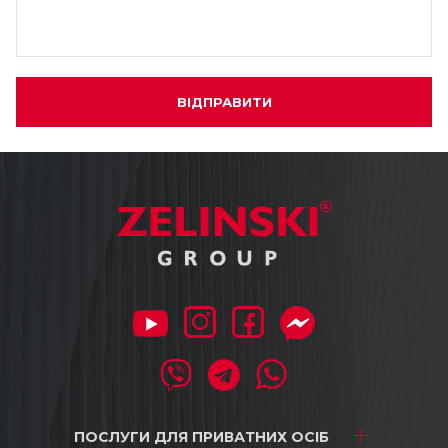
ВІДПРАВИТИ
ПОСЛУГИ ДЛЯ
ПРИВАТНИХ ОСІБ