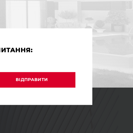
ПИТАННЯ:
ВІДПРАВИТИ