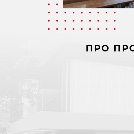
ПРО ПР