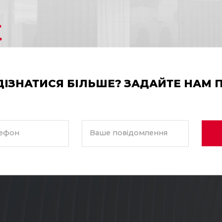
ДІЗНАТИСЯ БІЛЬШЕ? ЗАДАЙТЕ НАМ 
ефон
Ваше повідомлення