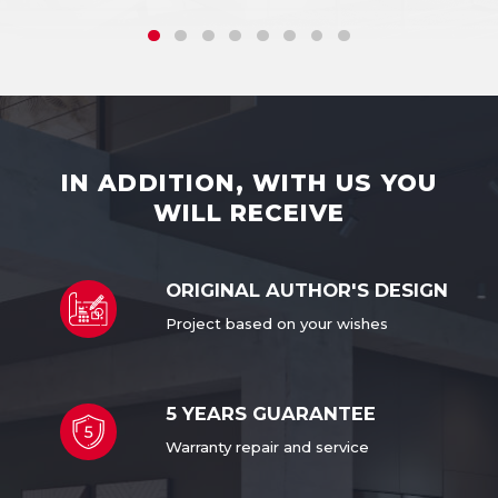
IN ADDITION, WITH US YOU
WILL RECEIVE
ORIGINAL AUTHOR'S DESIGN
Project based
on your wishes
5 YEARS
GUARANTEE
Warranty repair and service