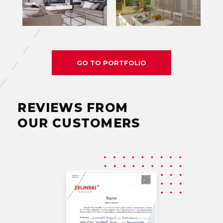
GO TO PORTFOLIO
REVIEWS FROM
OUR CUSTOMERS