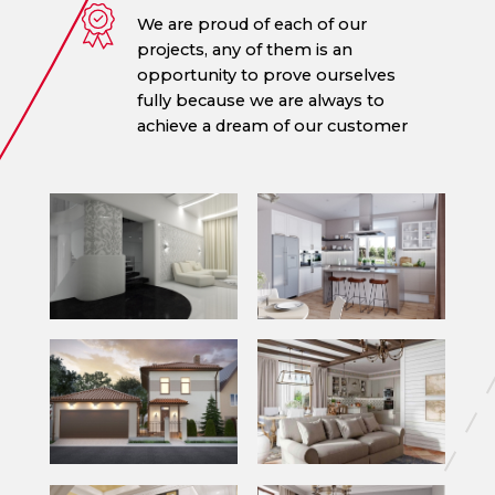
We are proud of each of our
projects, any of them is an
opportunity to prove ourselves
fully because we are always to
achieve a dream of our customer