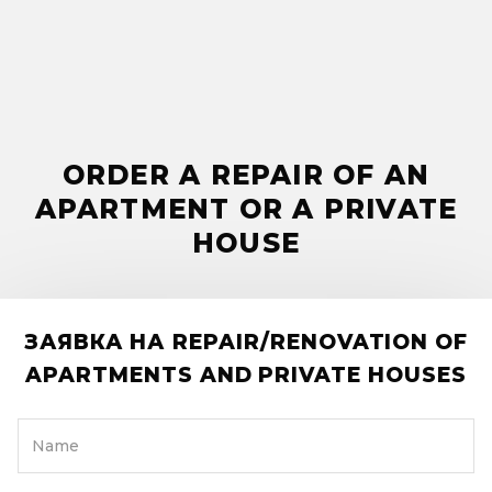
ORDER A REPAIR OF AN
APARTMENT OR A PRIVATE
HOUSE
ЗАЯВКА НА REPAIR/RENOVATION OF
APARTMENTS AND PRIVATE HOUSES
Name