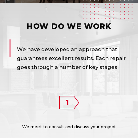
HOW DO WE WORK
We have developed an approach that
guarantees excellent results. Each repair
goes through a number of key stages:
We meet to consult and discuss your project
We