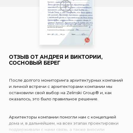
ОТЗЫВ ОТ АНДРЕЯ И ВИКТОРИИ,
СОСНОВЫЙ БЕРЕГ
После долгого мониторинга архитектурных компаний
и личной встречи с архитекторами компании мы
остановили свой выбор на Zelinski Group® и, как
оказалось, это было правильное решение.
Архитекторы компании помогли нам с концепцией
дома и, в дальнейшем, на всех этапах проектировки
поддерживали с нами связь, а также вносили